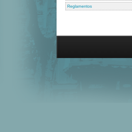
Reglamentos